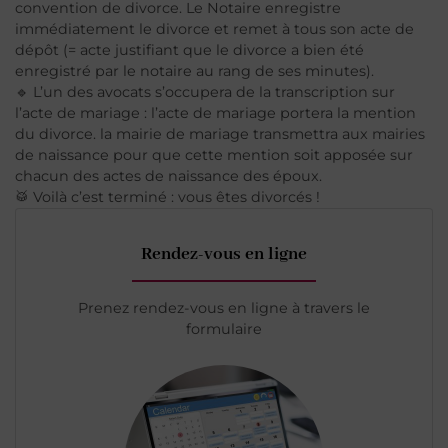
convention de divorce. Le Notaire enregistre
immédiatement le divorce et remet à tous son acte de
dépôt (= acte justifiant que le divorce a bien été
enregistré par le notaire au rang de ses minutes).
🔹 L’un des avocats s’occupera de la transcription sur
l’acte de mariage : l’acte de mariage portera la mention
du divorce. la mairie de mariage transmettra aux mairies
de naissance pour que cette mention soit apposée sur
chacun des actes de naissance des époux.
🥁 Voilà c’est terminé : vous êtes divorcés !
Rendez-vous en ligne
Prenez rendez-vous en ligne à travers le
formulaire