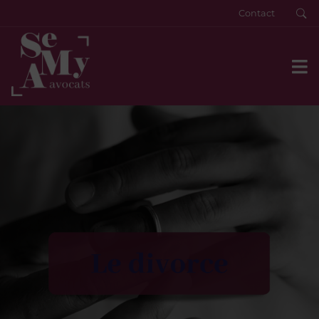
Contact
Actualités