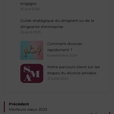
engagez.
16 avril 2026
Guide stratégique du dirigeant ou de la
dirigeante d’entreprise
25 août 2025
Comment divorcer
rapidement ?
6 septembre 2024
Notre parcours client sur les
étapes du divorce amiable
31 juillet 2024
Navigation
Précèdent
Meilleurs vœux 2023