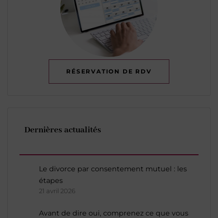
RÉSERVATION DE RDV
Dernières actualités
Le divorce par consentement mutuel : les
étapes
21 avril 2026
Avant de dire oui, comprenez ce que vous